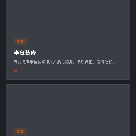
项目
半包装修
专业提供半包装修相关产品与服务，品质保证，值得信赖。
项目