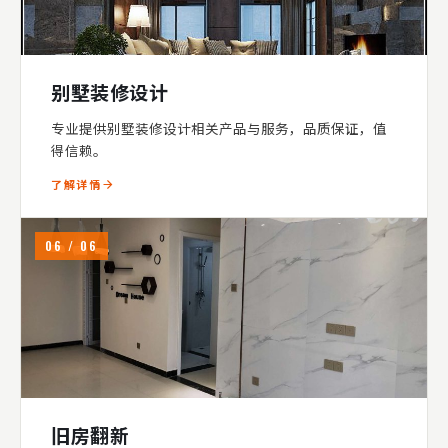
别墅装修设计
专业提供别墅装修设计相关产品与服务，品质保证，值
得信赖。
了解详情
06 / 06
旧房翻新