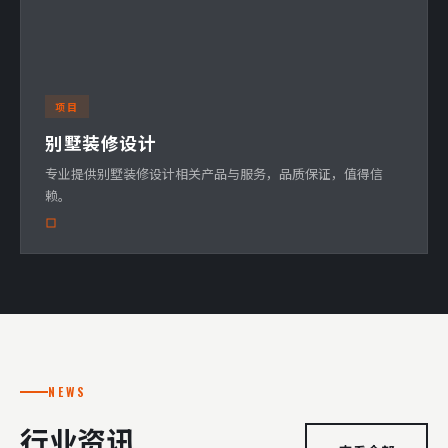
项目
别墅装修设计
专业提供别墅装修设计相关产品与服务，品质保证，值得信
赖。
NEWS
行业资讯