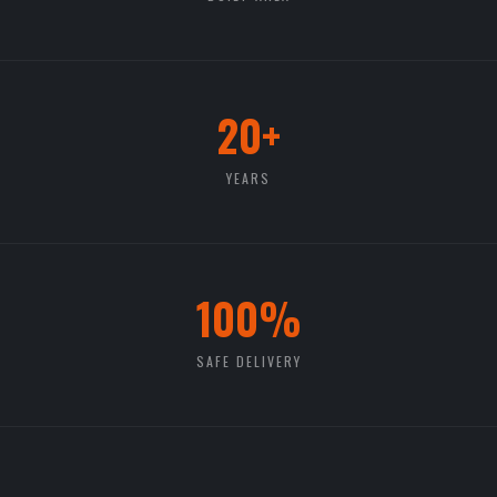
20+
YEARS
100%
SAFE DELIVERY