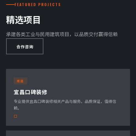
FEATURED PROJECTS
精选项目
承建各类工业与民用建筑项目，以品质交付赢得信赖
合作咨询
项目
宜昌口碑装修
专业提供宜昌口碑装修相关产品与服务，品质保证，值得信
赖。