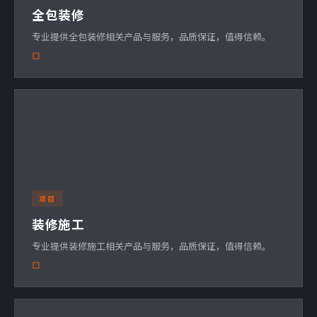
全包装修
专业提供全包装修相关产品与服务，品质保证，值得信赖。
项目
装修施工
专业提供装修施工相关产品与服务，品质保证，值得信赖。