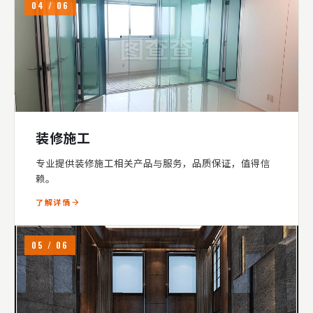
04 / 06
装修施工
专业提供装修施工相关产品与服务，品质保证，值得信
赖。
了解详情
05 / 06