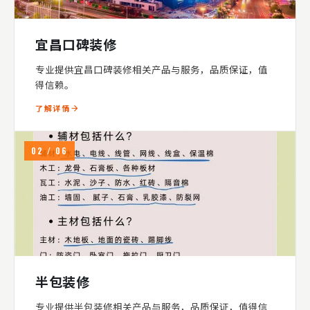
宜昌口碑装修
专业提供宜昌口碑装修相关产品与服务，品质保证，值
得信赖。
了解详情
02 / 06
半包装修
专业提供半包装修相关产品与服务，品质保证，值得信