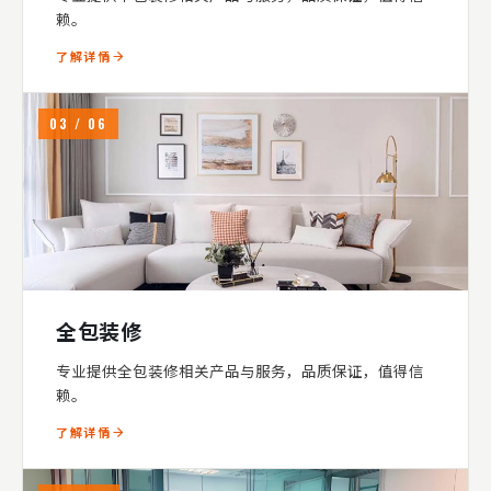
赖。
了解详情
03 / 06
全包装修
专业提供全包装修相关产品与服务，品质保证，值得信
赖。
了解详情